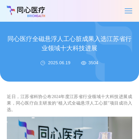
同心医疗全磁悬浮人工心脏成果入选江苏省行
业领域十大科技进展
2025.06.19
3504
近日，江苏省科协公布
2024年度江苏省行业领域十大科技进展成
果，
同心医疗自主研发的
“植入式全磁悬浮人工心脏”项目成功入
选。