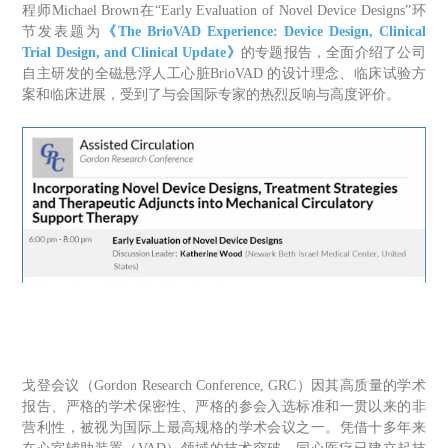
程师Michael Brown在“Early Evaluation of Novel Device Designs”环
节发表题为
《
The BrioVAD Experience: Device Design, Clinical
Trial Design, and Clinical Update》
的专题报告，全面介绍了公司
自主研发的全磁悬浮人工心脏
BrioVAD 的设计理念、临床试验方
案和临床进展，受到了与会国际专家的热烈反响与高度评价。
戈登会议（
Gordon Research Conference, GRC）因其高质量的学术
报告、严格的学术保密性、严格的参会入选标准和一贯以来的非
营利性，被视为国际上最高规格的学术会议之一。凭借十多年来